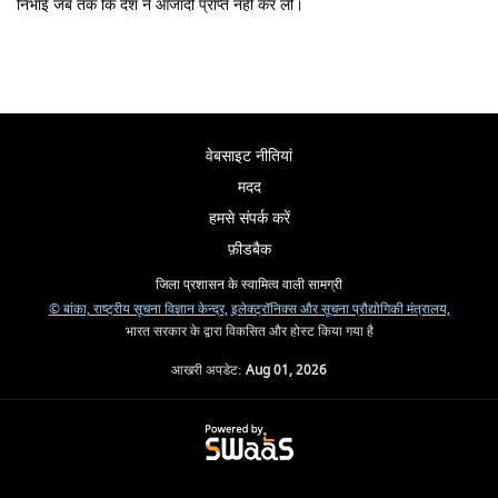
निभाई जब तक कि देश ने आजादी प्राप्त नहीं कर ली।
वेबसाइट नीतियां
मदद
हमसे संपर्क करें
फ़ीडबैक
जिला प्रशासन के स्वामित्व वाली सामग्री
© बांका, राष्ट्रीय सूचना विज्ञान केन्द्र,
इलेक्ट्रॉनिक्स और सूचना प्रौद्योगिकी मंत्रालय,
भारत सरकार के द्वारा विकसित और होस्ट किया गया है
आखरी अपडेट:
Aug 01, 2026