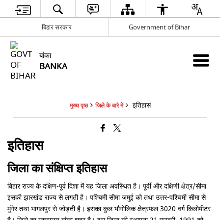
बिहार सरकार
Government of Bihar
बांका
BANKA
इतिहास
मुख्य पृष्ठ
जिले के बारे में
इतिहास
जिला का संक्षिप्त इतिहास
बिहार राज्य के दक्षिण-पूर्व दिशा में यह जिला अवस्थित है। पूर्वी और दक्षिणी क्षेत्र/सीमा
इसकी झारखंड राज्य से लगती है। पश्चिमी सीमा जमुई को तथा उत्तर-पश्चिमी सीमा से
मुंगेर तथा भागलपुर से जोड़ती है। इसका कुल भौगोलिक क्षेत्रफल 3020 वर्ग किलोमीटर