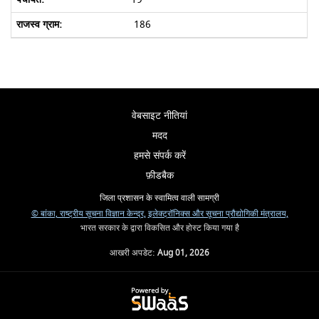
186
वेबसाइट नीतियां
मदद
हमसे संपर्क करें
फ़ीडबैक
जिला प्रशासन के स्वामित्व वाली सामग्री
© बांका, राष्ट्रीय सूचना विज्ञान केन्द्र,
इलेक्ट्रॉनिक्स और सूचना प्रौद्योगिकी मंत्रालय,
भारत सरकार के द्वारा विकसित और होस्ट किया गया है
आखरी अपडेट:
Aug 01, 2026