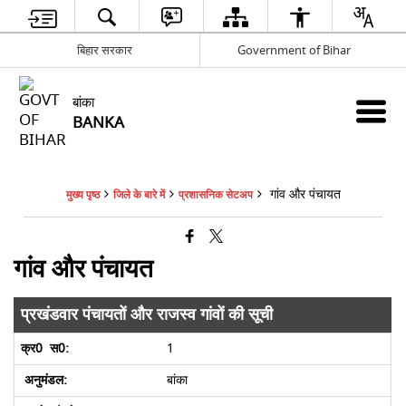
बिहार सरकार
Government of Bihar
बांका
BANKA
गांव और पंचायत
मुख्य पृष्ठ
जिले के बारे में
प्रशासनिक सेटअप
गांव और पंचायत
प्रखंडवार पंचायतों और राजस्व गांवों की सूची
1
बांका