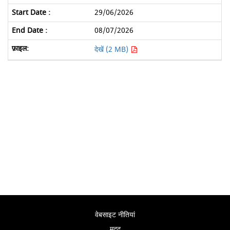
29/06/2026
08/07/2026
देखें (2 MB)
वेबसाइट नीतियां
मदद