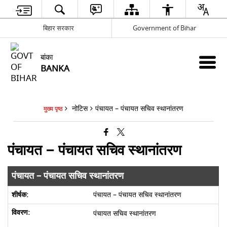
बिहार सरकार
Government of Bihar
बांका
BANKA
नोटिस
पंचायत – पंचायत सचिव स्थानांतरण
मुख्य पृष्ठ
पंचायत – पंचायत सचिव स्थानांतरण
पंचायत – पंचायत सचिव स्थानांतरण
पंचायत – पंचायत सचिव स्थानांतरण
पंचायत सचिव स्थानांतरण