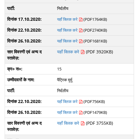
निर्दलीय
यहाँ क्लिक करे
(PDF1764KB)
यहाँ क्लिक करे
(PDF2740KB)
यहाँ क्लिक करे
(PDF1681KB)
यहाँ क्लिक करे
(PDF 3920KB)
15
पैट्रिक मुर्मू
निर्दलीय
यहाँ क्लिक करे
(PDF756KB)
यहाँ क्लिक करे
(PDF1479KB)
यहाँ क्लिक करे
(PDF 3755KB)