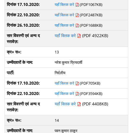
यहाँ क्लिक करे
(PDF1067KB)
यहाँ क्लिक करे
(PDF2487KB)
यहाँ क्लिक करे
(PDF1688KB)
यहाँ क्लिक करे
(PDF 4922KB)
13
नरेश कुमार प्रियदर्शी
निर्दलीय
यहाँ क्लिक करे
(PDF705KB)
यहाँ क्लिक करे
(PDF3594KB)
यहाँ क्लिक करे
(PDF 4408KB)
14
पवन कुमार ठाकुर