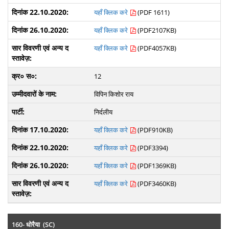
यहाँ क्लिक करे
(PDF 1611)
यहाँ क्लिक करे
(PDF2107KB)
यहाँ क्लिक करे
(PDF4057KB)
12
विपिन किशोर राय
निर्दलीय
यहाँ क्लिक करे
(PDF910KB)
यहाँ क्लिक करे
(PDF3394)
यहाँ क्लिक करे
(PDF1369KB)
यहाँ क्लिक करे
(PDF3460KB)
160- धोरैया (SC)