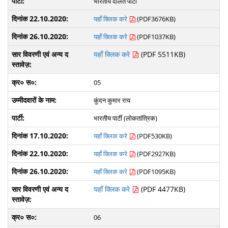
भारतीय दलित पार्टी
यहाँ क्लिक करे
(PDF3676KB)
यहाँ क्लिक करे
(PDF1037KB)
यहाँ क्लिक करे
(PDF 5511KB)
05
कुंदन कुमार राय
भारतीय पार्टी (लोकतांत्रिक)
यहाँ क्लिक करे
(PDF530KB)
यहाँ क्लिक करे
(PDF2927KB)
यहाँ क्लिक करे
(PDF1095KB)
यहाँ क्लिक करे
(PDF 4477KB)
06