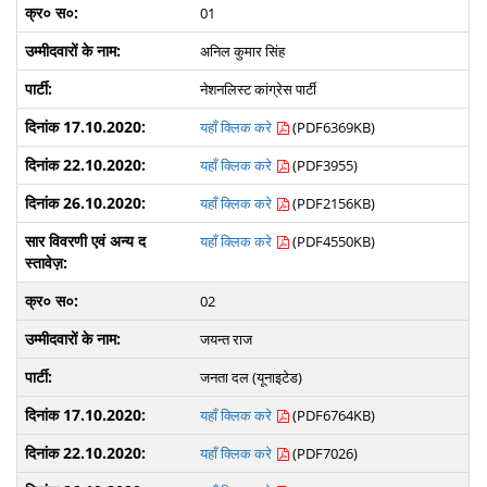
01
अनिल कुमार सिंह
नेशनलिस्ट कांग्रेस पार्टी
यहाँ क्लिक करे
(PDF6369KB)
यहाँ क्लिक करे
(PDF3955)
यहाँ क्लिक करे
(PDF2156KB)
यहाँ क्लिक करे
(PDF4550KB)
02
जयन्त राज
जनता दल (यूनाइटेड)
यहाँ क्लिक करे
(PDF6764KB)
यहाँ क्लिक करे
(PDF7026)