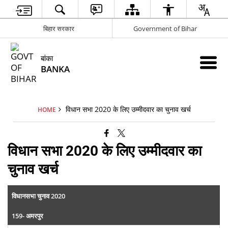
बिहार सरकार
Government of Bihar
बांका
BANKA
विधान सभा 2020 के लिए उम्मीदवार का चुनाव खर्च
HOME
विधान सभा 2020 के लिए उम्मीदवार का
चुनाव खर्च
विधानसभा चुनाव 2020
159- अमरपुर