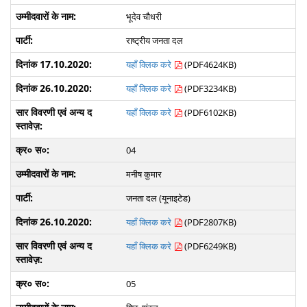
भूदेव चौधरी
राष्ट्रीय जनता दल
यहाँ क्लिक करे
(PDF4624KB)
यहाँ क्लिक करे
(PDF3234KB)
यहाँ क्लिक करे
(PDF6102KB)
04
मनीष कुमार
जनता दल (यूनाइटेड)
यहाँ क्लिक करे
(PDF2807KB)
यहाँ क्लिक करे
(PDF6249KB)
05