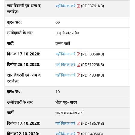
यहाँ क्लिक करे
(PDF3761KB)
09
नन्द किशोर पंडित
जनता पार्टी
यहाँ क्लिक करे
(PDF3058KB)
यहाँ क्लिक करे
(PDF1229KB)
यहाँ क्लिक करे
(PDF4834KB)
10
भोला प्र० यादव
भारतीय सबलोग पार्टी
यहाँ क्लिक करे
(PDF1367KB)
यहाँ क्लिक करे
(PDF 405KB)