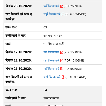
यहाँ क्लिक करे
(PDF2609KB)
यहाँ क्लिक करे
(PDF 5245KB)
03
राम नारायण मंडल
भारतीय जनता पार्टी
यहाँ क्लिक करे
(PDF1500KB)
यहाँ क्लिक करे
(PDF 10102KB)
यहाँ क्लिक करे
(PDF5839KB)
यहाँ क्लिक करे
(PDF 7614KB)
04
उमाकांत यादव