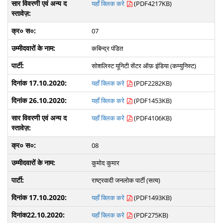
यहाँ क्लिक करे
(PDF4217KB)
07
कबिन्द्र पंडित
सोशलिस्ट यूनिटी सेंटर ऑफ़ इंडिया (कम्युनिस्ट)
यहाँ क्लिक करे
(PDF2282KB)
यहाँ क्लिक करे
(PDF1453KB)
यहाँ क्लिक करे
(PDF4106KB)
08
कुमोद कुमार
राष्ट्रवादी जनलोक पार्टी (सत्य)
यहाँ क्लिक करे
(PDF1493KB)
यहाँ क्लिक करे
(PDF275KB)