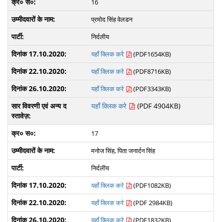
16
प्रमोद सिंह वेलडन
निर्दलीय
यहाँ क्लिक करे
(PDF1654KB)
यहाँ क्लिक करे
(PDF8716KB)
यहाँ क्लिक करे
(PDF3343KB)
यहाँ क्लिक करे
(PDF 4904KB)
17
मनोज सिंह, पिता जनार्दन सिंह
निर्दलीय
यहाँ क्लिक करे
(PDF1082KB)
यहाँ क्लिक करे
(PDF 2984KB)
यहाँ क्लिक करे
(PDF1832KB)