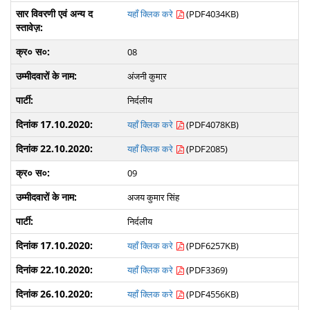
यहाँ क्लिक करे
(PDF4034KB)
08
अंजनी कुमार
निर्दलीय
यहाँ क्लिक करे
(PDF4078KB)
यहाँ क्लिक करे
(PDF2085)
09
अजय कुमार सिंह
निर्दलीय
यहाँ क्लिक करे
(PDF6257KB)
यहाँ क्लिक करे
(PDF3369)
यहाँ क्लिक करे
(PDF4556KB)