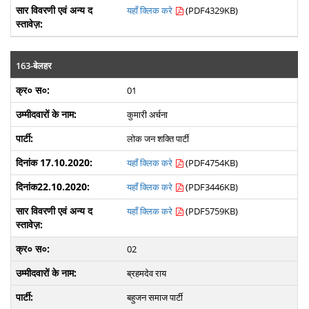
यहाँ क्लिक करे
(PDF4329KB)
163-बेलहर
01
कुमारी अर्चना
लोक जन शक्ति पार्टी
यहाँ क्लिक करे
(PDF4754KB)
यहाँ क्लिक करे
(PDF3446KB)
यहाँ क्लिक करे
(PDF5759KB)
02
ब्रहमदेव राय
बहुजन समाज पार्टी