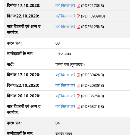
यहाँ क्लिक करे
(PDF2170KB)
यहाँ क्लिक करे
(PDF 3939KB)
यहाँ क्लिक करे
(PDF6125KB)
03
मनोज यादव
जनता दल (यूनाइटेड )
यहाँ क्लिक करे
(PDF3942KB)
यहाँ क्लिक करे
(PDF2080KB)
यहाँ क्लिक करे
(PDF3675KB)
यहाँ क्लिक करे
(PDF6321KB)
04
रामदेव यादव