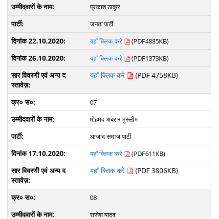
प्रकाश ठाकुर
जनता पार्टी
यहाँ क्लिक करे
(PDF4885KB)
यहाँ क्लिक करे
(PDF1373KB)
यहाँ क्लिक करे
(PDF 4758KB)
07
मोहमद अबरार मुस्लीम
आजाद समाज पार्टी
यहाँ क्लिक करे
(PDF611KB)
यहाँ क्लिक करे
(PDF 3806KB)
08
राजेश यादव