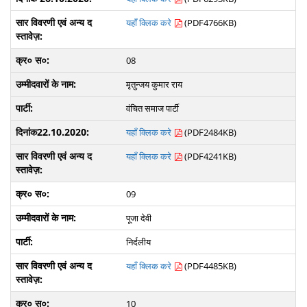
यहाँ क्लिक करे
(PDF4766KB)
08
मृतुन्जय कुमार राय
वंचित समाज पार्टी
यहाँ क्लिक करे
(PDF2484KB)
यहाँ क्लिक करे
(PDF4241KB)
09
पूजा देवी
निर्दलीय
यहाँ क्लिक करे
(PDF4485KB)
10