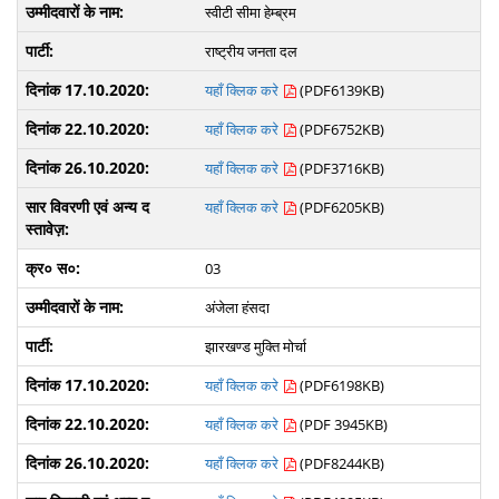
स्वीटी सीमा हेम्ब्रम
राष्ट्रीय जनता दल
यहाँ क्लिक करे
(PDF6139KB)
यहाँ क्लिक करे
(PDF6752KB)
यहाँ क्लिक करे
(PDF3716KB)
यहाँ क्लिक करे
(PDF6205KB)
03
अंजेला हंसदा
झारखण्ड मुक्ति मोर्चा
यहाँ क्लिक करे
(PDF6198KB)
यहाँ क्लिक करे
(PDF 3945KB)
यहाँ क्लिक करे
(PDF8244KB)