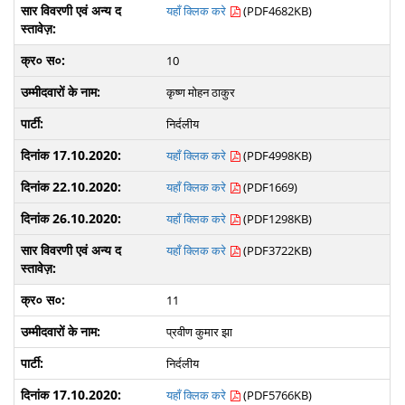
यहाँ क्लिक करे
(PDF4682KB)
10
कृष्ण मोहन ठाकुर
निर्दलीय
यहाँ क्लिक करे
(PDF4998KB)
यहाँ क्लिक करे
(PDF1669)
यहाँ क्लिक करे
(PDF1298KB)
यहाँ क्लिक करे
(PDF3722KB)
11
प्रवीण कुमार झा
निर्दलीय
यहाँ क्लिक करे
(PDF5766KB)