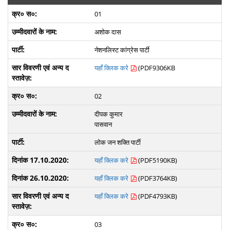
01
अशोक दास
नेशनलिस्ट कांग्रेस पार्टी
यहाँ क्लिक करे
(PDF9306KB
02
दीपक कुमार
पासवान
लोक जन शक्ति पार्टी
यहाँ क्लिक करे
(PDF5190KB)
यहाँ क्लिक करे
(PDF3764KB)
यहाँ क्लिक करे
(PDF4793KB)
03