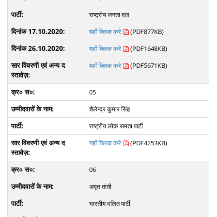
राष्ट्रीय जनता दल
यहाँ क्लिक करे
(PDF877KB)
यहाँ क्लिक करे
(PDF1648KB)
यहाँ क्लिक करे
(PDF5671KB)
05
शैलेन्द्र कुमार सिंह
राष्ट्रीय लोक समता पार्टी
यहाँ क्लिक करे
(PDF4253KB)
06
अमृत तांती
भारतीय दलित पार्टी