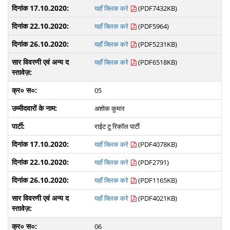
यहाँ क्लिक करे
(PDF7432KB)
यहाँ क्लिक करे
(PDF5964)
यहाँ क्लिक करे
(PDF5231KB)
यहाँ क्लिक करे
(PDF6518KB)
05
अशोक कुमार
राईट टू रिकॉल पार्टी
यहाँ क्लिक करे
(PDF4078KB)
यहाँ क्लिक करे
(PDF2791)
यहाँ क्लिक करे
(PDF1165KB)
यहाँ क्लिक करे
(PDF4021KB)
06