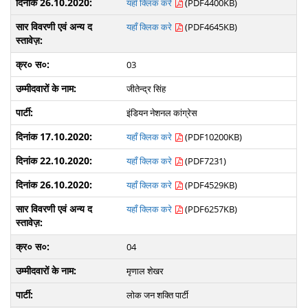
यहाँ क्लिक करे
(PDF4400KB)
यहाँ क्लिक करे
(PDF4645KB)
03
जीतेन्द्र सिंह
इंडियन नेशनल कांग्रेस
यहाँ क्लिक करे
(PDF10200KB)
यहाँ क्लिक करे
(PDF7231)
यहाँ क्लिक करे
(PDF4529KB)
यहाँ क्लिक करे
(PDF6257KB)
04
मृणाल शेखर
लोक जन शक्ति पार्टी