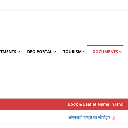
RTMENTS
DEO PORTAL
TOURISM
DOCUMENTS
Book & Leaflet Name in Hndi
आंगनवाडी केन्द्रों का जीर्णोद्धार