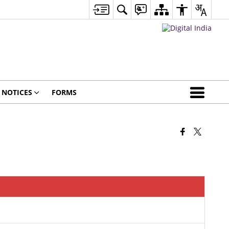
NOTICES
FORMS