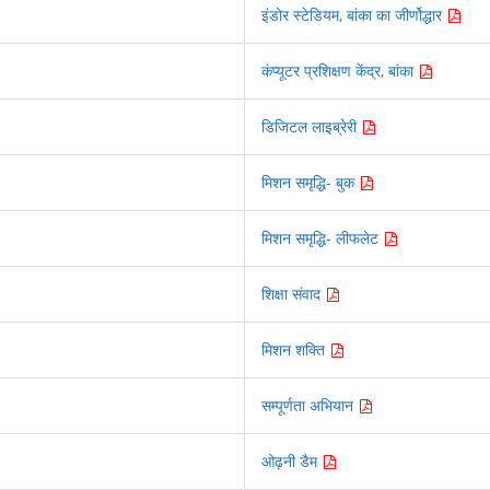
इंडोर स्टेडियम, बांका का जीर्णोद्धार
कंप्यूटर प्रशिक्षण केंद्र, बांका
डिजिटल लाइब्रेरी
मिशन समृद्धि- बुक
मिशन समृद्धि- लीफलेट
शिक्षा संवाद
मिशन शक्ति
सम्पूर्णता अभियान
ओढ़नी डैम